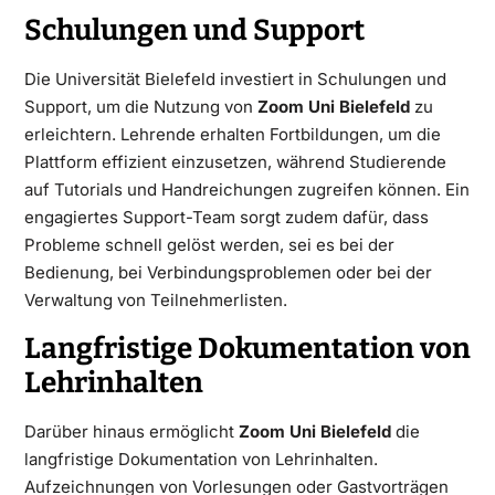
Schulungen und Support
Die Universität Bielefeld investiert in Schulungen und
Support, um die Nutzung von
Zoom Uni Bielefeld
zu
erleichtern. Lehrende erhalten Fortbildungen, um die
Plattform effizient einzusetzen, während Studierende
auf Tutorials und Handreichungen zugreifen können. Ein
engagiertes Support-Team sorgt zudem dafür, dass
Probleme schnell gelöst werden, sei es bei der
Bedienung, bei Verbindungsproblemen oder bei der
Verwaltung von Teilnehmerlisten.
Langfristige Dokumentation von
Lehrinhalten
Darüber hinaus ermöglicht
Zoom Uni Bielefeld
die
langfristige Dokumentation von Lehrinhalten.
Aufzeichnungen von Vorlesungen oder Gastvorträgen