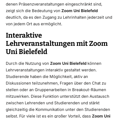
denen Präsenzveranstaltungen eingeschränkt sind,
zeigt sich die Bedeutung von
Zoom Uni Bielefeld
deutlich, da es den Zugang zu Lehrinhalten jederzeit und
von jedem Ort aus ermöglicht.
Interaktive
Lehrveranstaltungen mit Zoom
Uni Bielefeld
Durch die Nutzung von
Zoom Uni Bielefeld
können
Lehrveranstaltungen interaktiv gestaltet werden.
Studierende haben die Möglichkeit, aktiv an
Diskussionen teilzunehmen, Fragen über den Chat zu
stellen oder an Gruppenarbeiten in Breakout-Räumen
mitzuwirken. Diese Funktion unterstützt den Austausch
zwischen Lehrenden und Studierenden und stärkt
gleichzeitig die Kommunikation unter den Studierenden
selbst. Für viele ist es ein großer Vorteil, dass
Zoom Uni