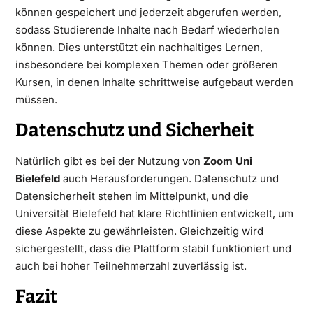
können gespeichert und jederzeit abgerufen werden,
sodass Studierende Inhalte nach Bedarf wiederholen
können. Dies unterstützt ein nachhaltiges Lernen,
insbesondere bei komplexen Themen oder größeren
Kursen, in denen Inhalte schrittweise aufgebaut werden
müssen.
Datenschutz und Sicherheit
Natürlich gibt es bei der Nutzung von
Zoom Uni
Bielefeld
auch Herausforderungen. Datenschutz und
Datensicherheit stehen im Mittelpunkt, und die
Universität Bielefeld hat klare Richtlinien entwickelt, um
diese Aspekte zu gewährleisten. Gleichzeitig wird
sichergestellt, dass die Plattform stabil funktioniert und
auch bei hoher Teilnehmerzahl zuverlässig ist.
Fazit