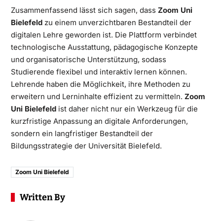
Zusammenfassend lässt sich sagen, dass
Zoom Uni
Bielefeld
zu einem unverzichtbaren Bestandteil der
digitalen Lehre geworden ist. Die Plattform verbindet
technologische Ausstattung, pädagogische Konzepte
und organisatorische Unterstützung, sodass
Studierende flexibel und interaktiv lernen können.
Lehrende haben die Möglichkeit, ihre Methoden zu
erweitern und Lerninhalte effizient zu vermitteln.
Zoom
Uni Bielefeld
ist daher nicht nur ein Werkzeug für die
kurzfristige Anpassung an digitale Anforderungen,
sondern ein langfristiger Bestandteil der
Bildungsstrategie der Universität Bielefeld.
Zoom Uni Bielefeld
Written By