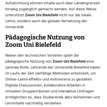
Aufzeichnung können Inhalte auch über Ländergrenzen
hinweg zugänglich gemacht werden. Auf diese Weise
unterstützt
Zoom Uni Bielefeld
nicht nur die lokale
Lehre, sondern auch die globale Vernetzung der
Universität.
Pädagogische Nutzung von
Zoom Uni Bielefeld
Neben den technischen Vorteilen spielt die
pädagogische Nutzung von
Zoom Uni Bielefeld
eine
zentrale Rolle. Lehrende der Universität Bielefeld haben
im Laufe der Zeit vielfältige Methoden entwickelt, um
Online-Lehre effektiv und motivierend zu gestalten.
Digitale Diskussionen, kollaborative Arbeiten in
virtuellen Gruppenräumen und interaktive Umfragen
ermöglichen es, dass Studierende aktiv teilnehmen und
Lerninhalte nachhaltig verstehen.