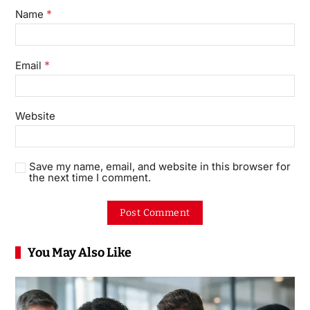
*
Name
*
Email
Website
Save my name, email, and website in this browser for
the next time I comment.
You May Also Like