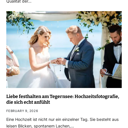
Qualität der…
Liebe festhalten am Tegernsee: Hochzeitsfotografie,
die sich echt anfühlt
FEBRUARY 9, 2026
Eine Hochzeit ist nicht nur ein einzelner Tag. Sie besteht aus
leisen Blicken, spontanem Lachen,…