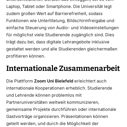
Laptop, Tablet oder Smartphone. Die Universität legt
zudem großen Wert auf Barrierefreiheit, sodass
Funktionen wie Untertitelung, Bildschirmfreigabe und
einfache Steuerung von Audio- und Videoeinstellungen
für möglichst viele Studierende zugänglich sind. Dies
trägt dazu bei, dass digitale Lehrangebote inklusive
gestaltet werden und alle Studierenden gleichermaßen
profitieren können.
Internationale Zusammenarbeit
Die Plattform
Zoom Uni Bielefeld
erleichtert auch
internationale Kooperationen erheblich. Studierende
und Lehrende können problemlos mit
Partneruniversitäten weltweit kommunizieren,
gemeinsame Projekte durchführen oder internationale
Gastvorträge organisieren. Präsentationen können
geteilt werden, und durch die Möglichkeit der