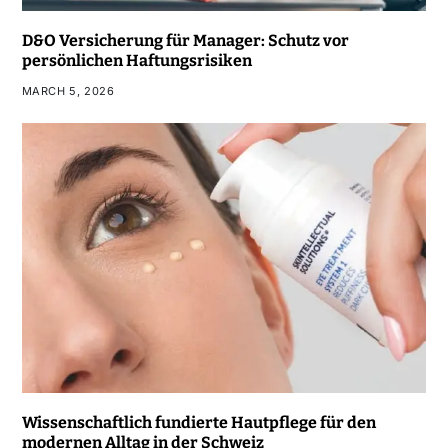
D&O Versicherung für Manager: Schutz vor
persönlichen Haftungsrisiken
MARCH 5, 2026
Wissenschaftlich fundierte Hautpflege für den
modernen Alltag in der Schweiz