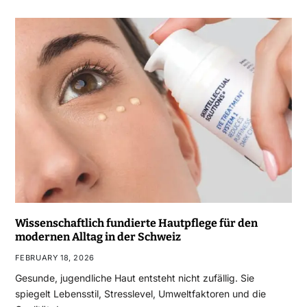
Wissenschaftlich fundierte Hautpflege für den
modernen Alltag in der Schweiz
FEBRUARY 18, 2026
Gesunde, jugendliche Haut entsteht nicht zufällig. Sie
spiegelt Lebensstil, Stresslevel, Umweltfaktoren und die