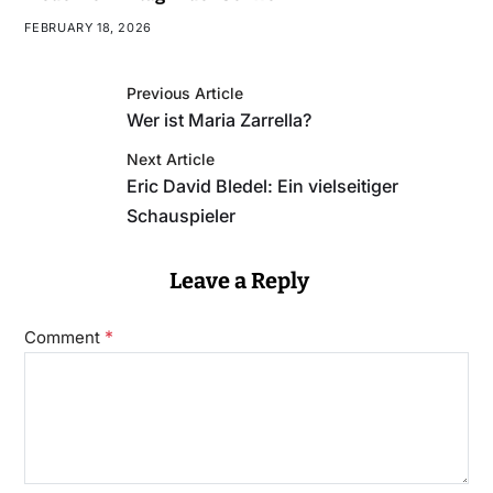
FEBRUARY 18, 2026
Previous Article
Wer ist Maria Zarrella?
Next Article
Eric David Bledel: Ein vielseitiger
Schauspieler
Leave a Reply
*
Comment