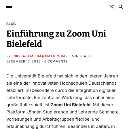
BLOG
Einführung zu Zoom Uni
Bielefeld
BY
LINKREACHMEDIA@GMAIL.COM
5 MIN READ
DECEMBER 10, 2025
0 COMMENTS
Die Universität Bielefeld hat sich in den letzten Jahren
als eine der innovativsten Hochschulen Deutschlands
etabliert, insbesondere durch die Integration digitaler
Lehrformate. Ein zentrales Werkzeug, das dabei eine
große Rolle spielt, ist
Zoom Uni Bielefeld
. Mit dieser
Plattform können Studierende und Lehrende Seminare,
Vorlesungen und Arbeitsgruppen flexibel und
ortsunabhängig durchführen. Besonders in Zeiten, in