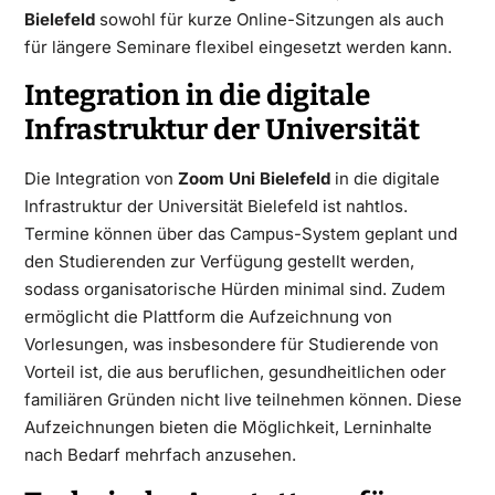
Bielefeld
sowohl für kurze Online-Sitzungen als auch
für längere Seminare flexibel eingesetzt werden kann.
Integration in die digitale
Infrastruktur der Universität
Die Integration von
Zoom Uni Bielefeld
in die digitale
Infrastruktur der Universität Bielefeld ist nahtlos.
Termine können über das Campus-System geplant und
den Studierenden zur Verfügung gestellt werden,
sodass organisatorische Hürden minimal sind. Zudem
ermöglicht die Plattform die Aufzeichnung von
Vorlesungen, was insbesondere für Studierende von
Vorteil ist, die aus beruflichen, gesundheitlichen oder
familiären Gründen nicht live teilnehmen können. Diese
Aufzeichnungen bieten die Möglichkeit, Lerninhalte
nach Bedarf mehrfach anzusehen.