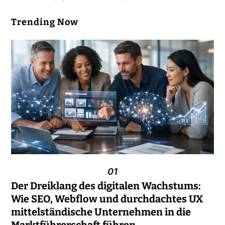
Trending Now
01
Der Dreiklang des digitalen Wachstums:
Wie SEO, Webflow und durchdachtes UX
mittelständische Unternehmen in die