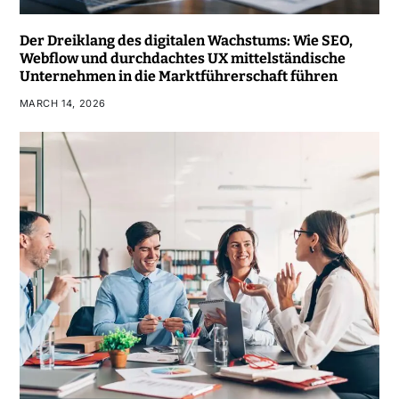
Der Dreiklang des digitalen Wachstums: Wie SEO,
Webflow und durchdachtes UX mittelständische
Unternehmen in die Marktführerschaft führen
MARCH 14, 2026