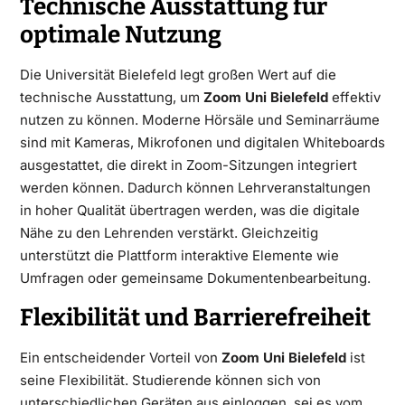
Technische Ausstattung für
optimale Nutzung
Die Universität Bielefeld legt großen Wert auf die
technische Ausstattung, um
Zoom Uni Bielefeld
effektiv
nutzen zu können. Moderne Hörsäle und Seminarräume
sind mit Kameras, Mikrofonen und digitalen Whiteboards
ausgestattet, die direkt in Zoom-Sitzungen integriert
werden können. Dadurch können Lehrveranstaltungen
in hoher Qualität übertragen werden, was die digitale
Nähe zu den Lehrenden verstärkt. Gleichzeitig
unterstützt die Plattform interaktive Elemente wie
Umfragen oder gemeinsame Dokumentenbearbeitung.
Flexibilität und Barrierefreiheit
Ein entscheidender Vorteil von
Zoom Uni Bielefeld
ist
seine Flexibilität. Studierende können sich von
unterschiedlichen Geräten aus einloggen, sei es vom