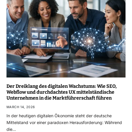
Der Dreiklang des digitalen Wachstums: Wie SEO,
Webflow und durchdachtes UX mittelständische
Unternehmen in die Marktführerschaft führen
MARCH 14, 2026
In der heutigen digitalen Ökonomie steht der deutsche
Mittelstand vor einer paradoxen Herausforderung: Während
die…