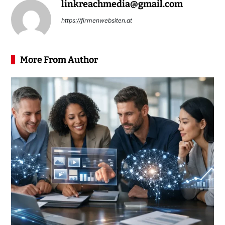
linkreachmedia@gmail.com
https://firmenwebsiten.at
More From Author