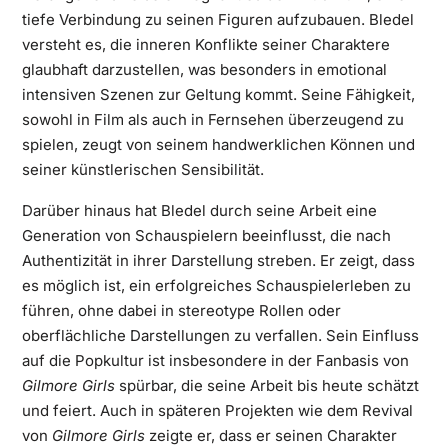
tiefe Verbindung zu seinen Figuren aufzubauen. Bledel
versteht es, die inneren Konflikte seiner Charaktere
glaubhaft darzustellen, was besonders in emotional
intensiven Szenen zur Geltung kommt. Seine Fähigkeit,
sowohl in Film als auch in Fernsehen überzeugend zu
spielen, zeugt von seinem handwerklichen Können und
seiner künstlerischen Sensibilität.
Darüber hinaus hat Bledel durch seine Arbeit eine
Generation von Schauspielern beeinflusst, die nach
Authentizität in ihrer Darstellung streben. Er zeigt, dass
es möglich ist, ein erfolgreiches Schauspielerleben zu
führen, ohne dabei in stereotype Rollen oder
oberflächliche Darstellungen zu verfallen. Sein Einfluss
auf die Popkultur ist insbesondere in der Fanbasis von
Gilmore Girls
spürbar, die seine Arbeit bis heute schätzt
und feiert. Auch in späteren Projekten wie dem Revival
von
Gilmore Girls
zeigte er, dass er seinen Charakter