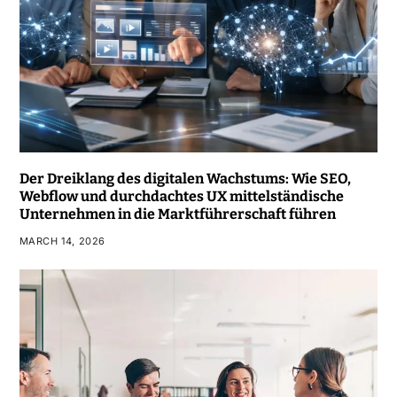
Der Dreiklang des digitalen Wachstums: Wie SEO,
Webflow und durchdachtes UX mittelständische
Unternehmen in die Marktführerschaft führen
MARCH 14, 2026