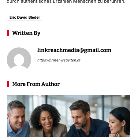
durch authentisches Erzählen Menschen zu berühren.
Eric David Bledel
Written By
linkreachmedia@gmail.com
https://firmenwebsiten.at
More From Author