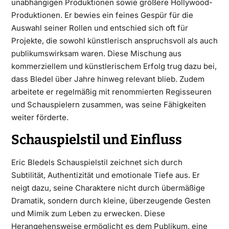
unabhängigen Produktionen sowie größere Hollywood-
Produktionen. Er bewies ein feines Gespür für die
Auswahl seiner Rollen und entschied sich oft für
Projekte, die sowohl künstlerisch anspruchsvoll als auch
publikumswirksam waren. Diese Mischung aus
kommerziellem und künstlerischem Erfolg trug dazu bei,
dass Bledel über Jahre hinweg relevant blieb. Zudem
arbeitete er regelmäßig mit renommierten Regisseuren
und Schauspielern zusammen, was seine Fähigkeiten
weiter förderte.
Schauspielstil und Einfluss
Eric Bledels Schauspielstil zeichnet sich durch
Subtilität, Authentizität und emotionale Tiefe aus. Er
neigt dazu, seine Charaktere nicht durch übermäßige
Dramatik, sondern durch kleine, überzeugende Gesten
und Mimik zum Leben zu erwecken. Diese
Herangehensweise ermöglicht es dem Publikum, eine