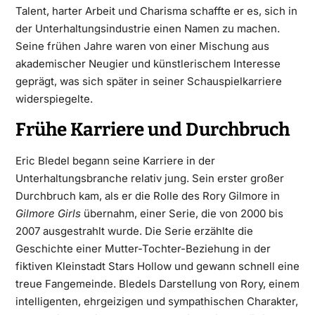
Talent, harter Arbeit und Charisma schaffte er es, sich in
der Unterhaltungsindustrie einen Namen zu machen.
Seine frühen Jahre waren von einer Mischung aus
akademischer Neugier und künstlerischem Interesse
geprägt, was sich später in seiner Schauspielkarriere
widerspiegelte.
Frühe Karriere und Durchbruch
Eric Bledel begann seine Karriere in der
Unterhaltungsbranche relativ jung. Sein erster großer
Durchbruch kam, als er die Rolle des Rory Gilmore in
Gilmore Girls
übernahm, einer Serie, die von 2000 bis
2007 ausgestrahlt wurde. Die Serie erzählte die
Geschichte einer Mutter-Tochter-Beziehung in der
fiktiven Kleinstadt Stars Hollow und gewann schnell eine
treue Fangemeinde. Bledels Darstellung von Rory, einem
intelligenten, ehrgeizigen und sympathischen Charakter,