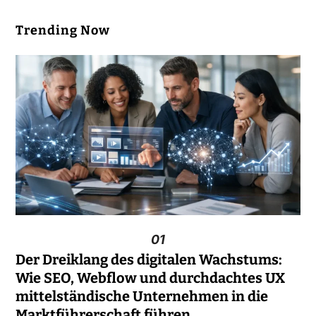
Trending Now
01
Der Dreiklang des digitalen Wachstums:
Wie SEO, Webflow und durchdachtes UX
mittelständische Unternehmen in die
Marktführerschaft führen