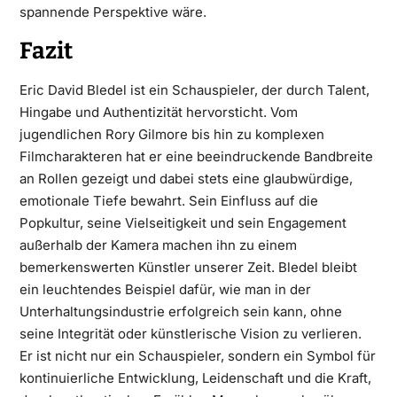
spannende Perspektive wäre.
Fazit
Eric David Bledel ist ein Schauspieler, der durch Talent,
Hingabe und Authentizität hervorsticht. Vom
jugendlichen Rory Gilmore bis hin zu komplexen
Filmcharakteren hat er eine beeindruckende Bandbreite
an Rollen gezeigt und dabei stets eine glaubwürdige,
emotionale Tiefe bewahrt. Sein Einfluss auf die
Popkultur, seine Vielseitigkeit und sein Engagement
außerhalb der Kamera machen ihn zu einem
bemerkenswerten Künstler unserer Zeit. Bledel bleibt
ein leuchtendes Beispiel dafür, wie man in der
Unterhaltungsindustrie erfolgreich sein kann, ohne
seine Integrität oder künstlerische Vision zu verlieren.
Er ist nicht nur ein Schauspieler, sondern ein Symbol für
kontinuierliche Entwicklung, Leidenschaft und die Kraft,