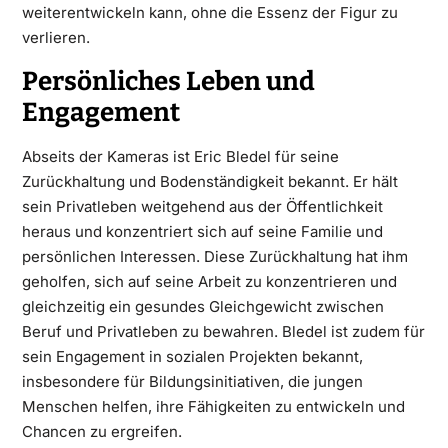
weiterentwickeln kann, ohne die Essenz der Figur zu
verlieren.
Persönliches Leben und
Engagement
Abseits der Kameras ist Eric Bledel für seine
Zurückhaltung und Bodenständigkeit bekannt. Er hält
sein Privatleben weitgehend aus der Öffentlichkeit
heraus und konzentriert sich auf seine Familie und
persönlichen Interessen. Diese Zurückhaltung hat ihm
geholfen, sich auf seine Arbeit zu konzentrieren und
gleichzeitig ein gesundes Gleichgewicht zwischen
Beruf und Privatleben zu bewahren. Bledel ist zudem für
sein Engagement in sozialen Projekten bekannt,
insbesondere für Bildungsinitiativen, die jungen
Menschen helfen, ihre Fähigkeiten zu entwickeln und
Chancen zu ergreifen.