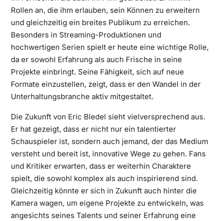
Rollen an, die ihm erlauben, sein Können zu erweitern
und gleichzeitig ein breites Publikum zu erreichen.
Besonders in Streaming-Produktionen und
hochwertigen Serien spielt er heute eine wichtige Rolle,
da er sowohl Erfahrung als auch Frische in seine
Projekte einbringt. Seine Fähigkeit, sich auf neue
Formate einzustellen, zeigt, dass er den Wandel in der
Unterhaltungsbranche aktiv mitgestaltet.
Die Zukunft von Eric Bledel sieht vielversprechend aus.
Er hat gezeigt, dass er nicht nur ein talentierter
Schauspieler ist, sondern auch jemand, der das Medium
versteht und bereit ist, innovative Wege zu gehen. Fans
und Kritiker erwarten, dass er weiterhin Charaktere
spielt, die sowohl komplex als auch inspirierend sind.
Gleichzeitig könnte er sich in Zukunft auch hinter die
Kamera wagen, um eigene Projekte zu entwickeln, was
angesichts seines Talents und seiner Erfahrung eine