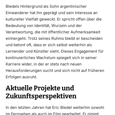
Bledels Hintergrund als Sohn argentinischer
Einwanderer hat ihn geprägt und sein Interesse an
kultureller Vielfalt geweckt. Er spricht offen über die
Bedeutung von Identität, Wurzeln und der
Verantwortung, die mit öffentlicher Aufmerksamkeit
einhergeht. Trotz seines Ruhms bleibt er bescheiden
und betont oft, dass er sich selbst weiterhin als
Lernender und Künstler sieht. Dieses Engagement für
kontinuierliches Wachstum spiegelt sich in seiner
Karriere wider, in der er stets nach neuen
Herausforderungen sucht und sich nicht auf früheren
Erfolgen ausruht.
Aktuelle Projekte und
Zukunftsperspektiven
In den letzten Jahren hat Eric Bledel weiterhin sowohl
im Fernsehen als auch im Film gearbeitet. Er nimmt