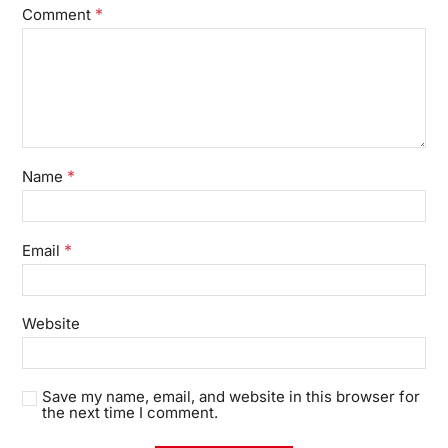
*
Comment
*
Name
*
Email
Website
Save my name, email, and website in this browser for
the next time I comment.