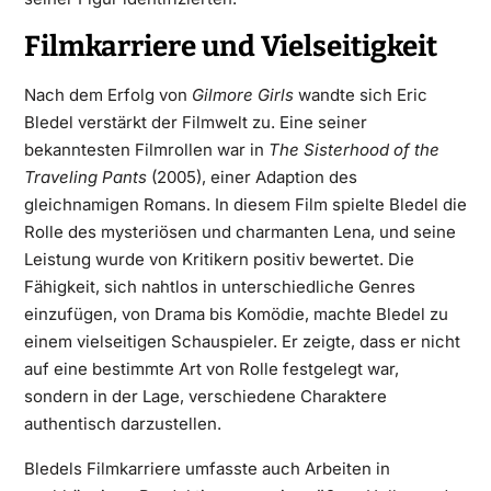
Filmkarriere und Vielseitigkeit
Nach dem Erfolg von
Gilmore Girls
wandte sich Eric
Bledel verstärkt der Filmwelt zu. Eine seiner
bekanntesten Filmrollen war in
The Sisterhood of the
Traveling Pants
(2005), einer Adaption des
gleichnamigen Romans. In diesem Film spielte Bledel die
Rolle des mysteriösen und charmanten Lena, und seine
Leistung wurde von Kritikern positiv bewertet. Die
Fähigkeit, sich nahtlos in unterschiedliche Genres
einzufügen, von Drama bis Komödie, machte Bledel zu
einem vielseitigen Schauspieler. Er zeigte, dass er nicht
auf eine bestimmte Art von Rolle festgelegt war,
sondern in der Lage, verschiedene Charaktere
authentisch darzustellen.
Bledels Filmkarriere umfasste auch Arbeiten in