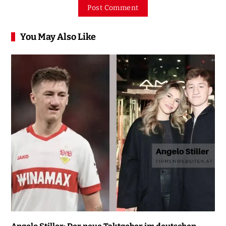
You May Also Like