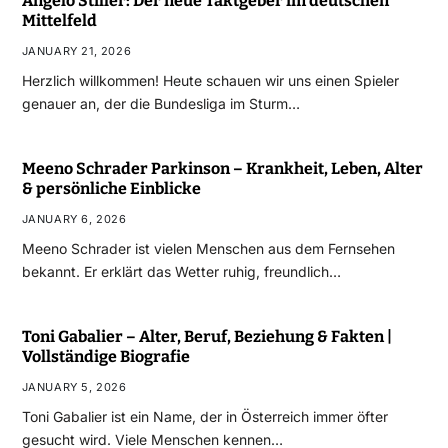
Angelo Stiller: Der neue Taktgeber im deutschen
Mittelfeld
JANUARY 21, 2026
Herzlich willkommen! Heute schauen wir uns einen Spieler
genauer an, der die Bundesliga im Sturm…
Meeno Schrader Parkinson – Krankheit, Leben, Alter
& persönliche Einblicke
JANUARY 6, 2026
Meeno Schrader ist vielen Menschen aus dem Fernsehen
bekannt. Er erklärt das Wetter ruhig, freundlich…
Toni Gabalier – Alter, Beruf, Beziehung & Fakten |
Vollständige Biografie
JANUARY 5, 2026
Toni Gabalier ist ein Name, der in Österreich immer öfter
gesucht wird. Viele Menschen kennen…