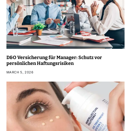
D&O Versicherung für Manager: Schutz vor
persönlichen Haftungsrisiken
MARCH 5, 2026