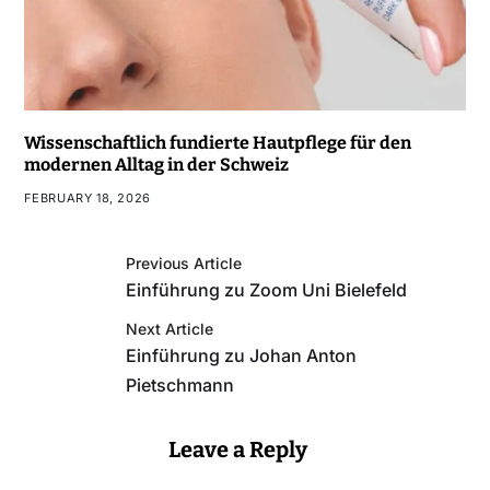
Wissenschaftlich fundierte Hautpflege für den
modernen Alltag in der Schweiz
FEBRUARY 18, 2026
Previous Article
Einführung zu Zoom Uni Bielefeld
Next Article
Einführung zu Johan Anton
Pietschmann
Leave a Reply