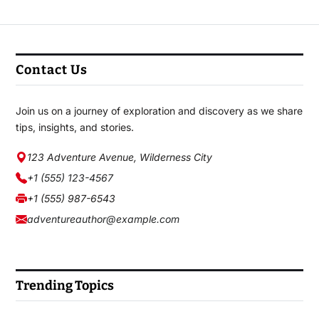
Contact Us
Join us on a journey of exploration and discovery as we share
tips, insights, and stories.
123 Adventure Avenue, Wilderness City
+1 (555) 123-4567
+1 (555) 987-6543
adventureauthor@example.com
Trending Topics