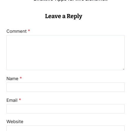
Leave a Reply
*
Comment
*
Name
*
Email
Website