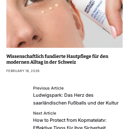
Wissenschaftlich fundierte Hautpflege für den
modernen Alltag in der Schweiz
FEBRUARY 18, 2026
Previous Article
Ludwigspark: Das Herz des
saarländischen Fußballs und der Kultur
Next Article
How to Protect from Kopmatelatv:
Effektive Tipps für Ihre Sicherheit