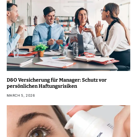
D&O Versicherung für Manager: Schutz vor
persönlichen Haftungsrisiken
MARCH 5, 2026