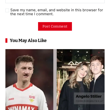
Save my name, email, and website in this browser for
the next time I comment.
You May Also Like