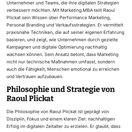
Unternehmer und Teams, die ihre digitalen Strategien
verbessern möchten. Mit Marketing.MBA teilt Raoul
Plickat sein Wissen über Performance Marketing,
Personal Branding und Verkaufsstrategien. Er vermittelt
praxisnahe Techniken, die auf seiner eigenen Erfahrung
basieren, und zeigt, wie Unternehmen durch gezielte
Kampagnen und digitale Optimierung nachhaltig
wachsen können. Sein Ansatz betont, dass Marketing
nicht nur technische Maßnahmen umfasst, sondern
auch die Fähigkeit, Menschen emotional zu erreichen
und Vertrauen aufzubauen.
Philosophie und Strategie von
Raoul Plickat
Die Philosophie von Raoul Plickat ist geprägt von
Disziplin, Fokus und einem klaren Ziel: nachhaltigen
Erfolg im digitalen Zeitalter zu erzielen. Er glaubt, dass