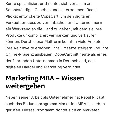
Kurse spezialisiert und richtet sich vor allem an
Selbstständige, Coaches und Unternehmen. Raoul
Plickat entwickelte CopeCart, um den digitalen
Verkaufsprozess zu vereinfachen und Unternehmern
ein Werkzeug an die Hand zu geben, mit dem sie ihre
Produkte unkompliziert vermarkten und verkaufen
können. Durch diese Plattform konnten viele Anbieter
ihre Reichweite erhöhen, ihre Umsätze steigern und ihre
Online-Präsenz ausbauen. CopeCart gilt heute als eines
der führenden Unternehmen in Deutschland, das
digitalen Handel und Marketing verbindet.
Marketing.MBA – Wissen
weitergeben
Neben seiner Arbeit als Unternehmer hat Raoul Plickat
auch das Bildungsprogramm Marketing.MBA ins Leben
gerufen. Dieses Programm richtet sich an Marketer,