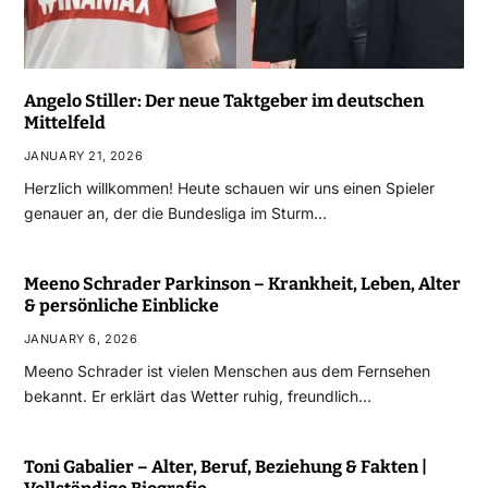
Angelo Stiller: Der neue Taktgeber im deutschen
Mittelfeld
JANUARY 21, 2026
Herzlich willkommen! Heute schauen wir uns einen Spieler
genauer an, der die Bundesliga im Sturm…
Meeno Schrader Parkinson – Krankheit, Leben, Alter
& persönliche Einblicke
JANUARY 6, 2026
Meeno Schrader ist vielen Menschen aus dem Fernsehen
bekannt. Er erklärt das Wetter ruhig, freundlich…
Toni Gabalier – Alter, Beruf, Beziehung & Fakten |