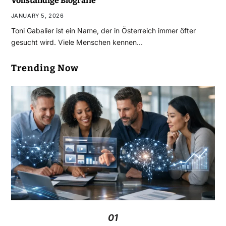
Vollständige Biografie
JANUARY 5, 2026
Toni Gabalier ist ein Name, der in Österreich immer öfter
gesucht wird. Viele Menschen kennen…
Trending Now
01