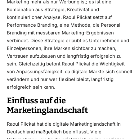
Marketing mehr als nur Werbung ist; es ist eine
Kombination aus Strategie, Kreativität und
kontinuierlicher Analyse. Raoul Plickat setzt auf
Performance Branding, eine Methode, die Personal
Branding mit messbaren Marketing-Ergebnissen
verbindet. Diese Strategie erlaubt es Unternehmen und
Einzelpersonen, ihre Marken sichtbar zu machen,
Vertrauen aufzubauen und langfristig erfolgreich zu
sein. Gleichzeitig betont Raoul Plickat die Wichtigkeit
von Anpassungsfähigkeit, da digitale Märkte sich schnell
verändern und nur wer flexibel bleibt, langfristig
erfolgreich sein kann.
Einfluss auf die
Marketinglandschaft
Raoul Plickat hat die digitale Marketinglandschaft in
Deutschland maßgeblich beeinflusst. Viele