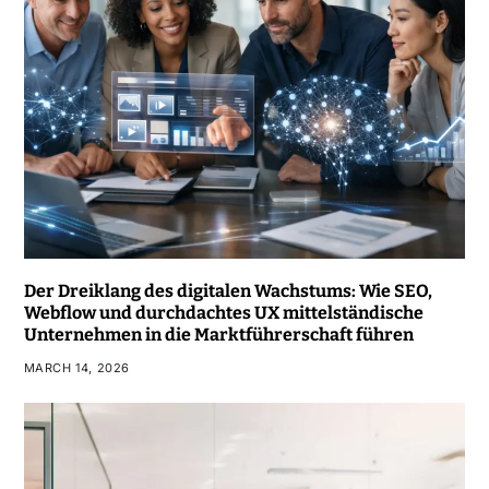
Der Dreiklang des digitalen Wachstums: Wie SEO,
Webflow und durchdachtes UX mittelständische
Unternehmen in die Marktführerschaft führen
MARCH 14, 2026