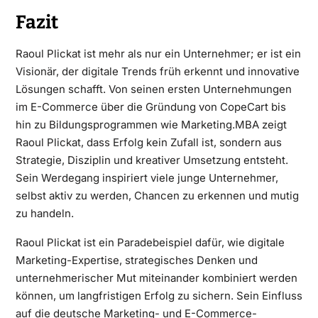
Fazit
Raoul Plickat ist mehr als nur ein Unternehmer; er ist ein
Visionär, der digitale Trends früh erkennt und innovative
Lösungen schafft. Von seinen ersten Unternehmungen
im E-Commerce über die Gründung von CopeCart bis
hin zu Bildungsprogrammen wie Marketing.MBA zeigt
Raoul Plickat, dass Erfolg kein Zufall ist, sondern aus
Strategie, Disziplin und kreativer Umsetzung entsteht.
Sein Werdegang inspiriert viele junge Unternehmer,
selbst aktiv zu werden, Chancen zu erkennen und mutig
zu handeln.
Raoul Plickat ist ein Paradebeispiel dafür, wie digitale
Marketing-Expertise, strategisches Denken und
unternehmerischer Mut miteinander kombiniert werden
können, um langfristigen Erfolg zu sichern. Sein Einfluss
auf die deutsche Marketing- und E-Commerce-