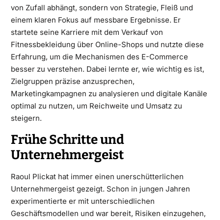
von Zufall abhängt, sondern von Strategie, Fleiß und
einem klaren Fokus auf messbare Ergebnisse. Er
startete seine Karriere mit dem Verkauf von
Fitnessbekleidung über Online-Shops und nutzte diese
Erfahrung, um die Mechanismen des E-Commerce
besser zu verstehen. Dabei lernte er, wie wichtig es ist,
Zielgruppen präzise anzusprechen,
Marketingkampagnen zu analysieren und digitale Kanäle
optimal zu nutzen, um Reichweite und Umsatz zu
steigern.
Frühe Schritte und
Unternehmergeist
Raoul Plickat hat immer einen unerschütterlichen
Unternehmergeist gezeigt. Schon in jungen Jahren
experimentierte er mit unterschiedlichen
Geschäftsmodellen und war bereit, Risiken einzugehen,