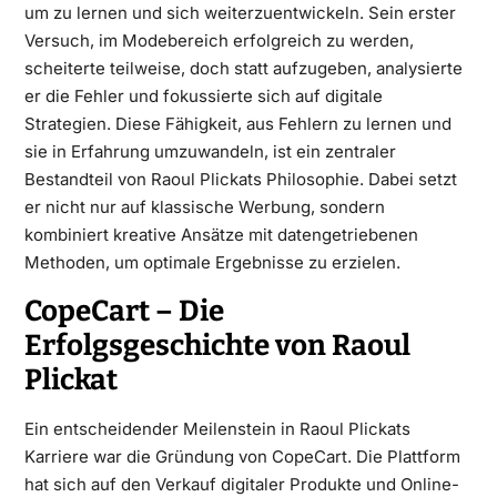
um zu lernen und sich weiterzuentwickeln. Sein erster
Versuch, im Modebereich erfolgreich zu werden,
scheiterte teilweise, doch statt aufzugeben, analysierte
er die Fehler und fokussierte sich auf digitale
Strategien. Diese Fähigkeit, aus Fehlern zu lernen und
sie in Erfahrung umzuwandeln, ist ein zentraler
Bestandteil von Raoul Plickats Philosophie. Dabei setzt
er nicht nur auf klassische Werbung, sondern
kombiniert kreative Ansätze mit datengetriebenen
Methoden, um optimale Ergebnisse zu erzielen.
CopeCart – Die
Erfolgsgeschichte von Raoul
Plickat
Ein entscheidender Meilenstein in Raoul Plickats
Karriere war die Gründung von CopeCart. Die Plattform
hat sich auf den Verkauf digitaler Produkte und Online-