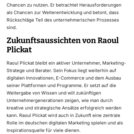
Chancen zu nutzen. Er betrachtet Herausforderungen
als Chancen zur Weiterentwicklung und betont, dass
Rückschläge Teil des unternehmerischen Prozesses
sind.
Zukunftsaussichten von Raoul
Plickat
Raoul Plickat bleibt ein aktiver Unternehmer, Marketing-
Stratege und Berater. Sein Fokus liegt weiterhin auf
digitalen Innovationen, E-Commerce und dem Ausbau
seiner Plattformen und Programme. Er setzt auf die
Weitergabe von Wissen und will zukünftigen
Unternehmergenerationen zeigen, wie man durch
kreative und strategische Ansätze erfolgreich werden
kann. Raoul Plickat wird auch in Zukunft eine zentrale
Rolle im deutschen digitalen Marketing spielen und als
Inspirationsquelle für viele dienen.