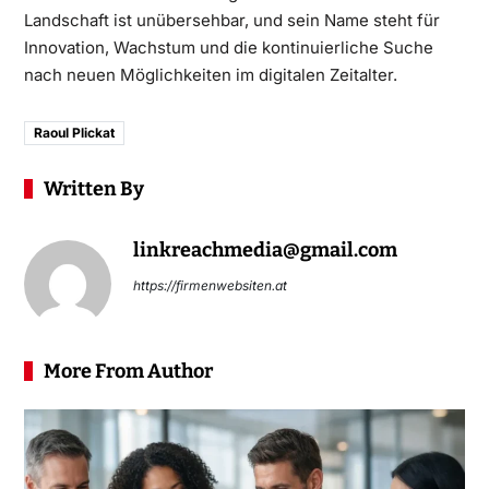
Landschaft ist unübersehbar, und sein Name steht für
Innovation, Wachstum und die kontinuierliche Suche
nach neuen Möglichkeiten im digitalen Zeitalter.
Raoul Plickat
Written By
linkreachmedia@gmail.com
https://firmenwebsiten.at
More From Author