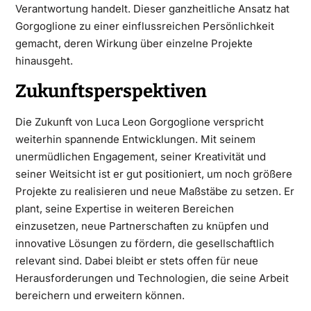
Verantwortung handelt. Dieser ganzheitliche Ansatz hat
Gorgoglione zu einer einflussreichen Persönlichkeit
gemacht, deren Wirkung über einzelne Projekte
hinausgeht.
Zukunftsperspektiven
Die Zukunft von Luca Leon Gorgoglione verspricht
weiterhin spannende Entwicklungen. Mit seinem
unermüdlichen Engagement, seiner Kreativität und
seiner Weitsicht ist er gut positioniert, um noch größere
Projekte zu realisieren und neue Maßstäbe zu setzen. Er
plant, seine Expertise in weiteren Bereichen
einzusetzen, neue Partnerschaften zu knüpfen und
innovative Lösungen zu fördern, die gesellschaftlich
relevant sind. Dabei bleibt er stets offen für neue
Herausforderungen und Technologien, die seine Arbeit
bereichern und erweitern können.