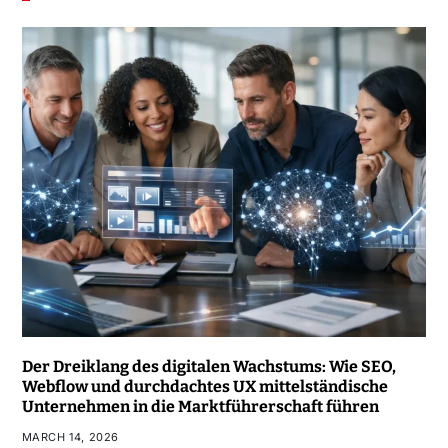
Der Dreiklang des digitalen Wachstums: Wie SEO,
Webflow und durchdachtes UX mittelständische
Unternehmen in die Marktführerschaft führen
MARCH 14, 2026