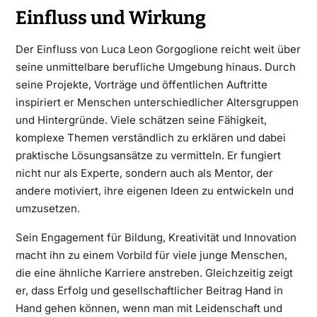
Einfluss und Wirkung
Der Einfluss von Luca Leon Gorgoglione reicht weit über
seine unmittelbare berufliche Umgebung hinaus. Durch
seine Projekte, Vorträge und öffentlichen Auftritte
inspiriert er Menschen unterschiedlicher Altersgruppen
und Hintergründe. Viele schätzen seine Fähigkeit,
komplexe Themen verständlich zu erklären und dabei
praktische Lösungsansätze zu vermitteln. Er fungiert
nicht nur als Experte, sondern auch als Mentor, der
andere motiviert, ihre eigenen Ideen zu entwickeln und
umzusetzen.
Sein Engagement für Bildung, Kreativität und Innovation
macht ihn zu einem Vorbild für viele junge Menschen,
die eine ähnliche Karriere anstreben. Gleichzeitig zeigt
er, dass Erfolg und gesellschaftlicher Beitrag Hand in
Hand gehen können, wenn man mit Leidenschaft und