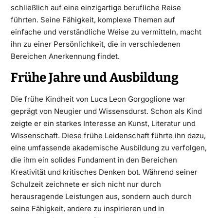
schließlich auf eine einzigartige berufliche Reise
führten. Seine Fähigkeit, komplexe Themen auf
einfache und verständliche Weise zu vermitteln, macht
ihn zu einer Persönlichkeit, die in verschiedenen
Bereichen Anerkennung findet.
Frühe Jahre und Ausbildung
Die frühe Kindheit von Luca Leon Gorgoglione war
geprägt von Neugier und Wissensdurst. Schon als Kind
zeigte er ein starkes Interesse an Kunst, Literatur und
Wissenschaft. Diese frühe Leidenschaft führte ihn dazu,
eine umfassende akademische Ausbildung zu verfolgen,
die ihm ein solides Fundament in den Bereichen
Kreativität und kritisches Denken bot. Während seiner
Schulzeit zeichnete er sich nicht nur durch
herausragende Leistungen aus, sondern auch durch
seine Fähigkeit, andere zu inspirieren und in