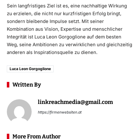
Sein langfristiges Ziel ist es, eine nachhaltige Wirkung
zu erzielen, die nicht nur kurzfristigen Erfolg bringt,
sondern bleibende Impulse setzt. Mit seiner
Kombination aus Vision, Expertise und menschlicher
Integrität ist Luca Leon Gorgoglione auf dem besten
Weg, seine Ambitionen zu verwirklichen und gleichzeitig
anderen als Inspirationsquelle zu dienen.
Luca Leon Gorgoglione
Written By
linkreachmedia@gmail.com
https://firmenwebsiten.at
More From Author