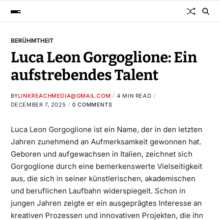
BERÜHMTHEIT
Luca Leon Gorgoglione: Ein
aufstrebendes Talent
BY
LINKREACHMEDIA@GMAIL.COM
4 MIN READ
DECEMBER 7, 2025
0 COMMENTS
Luca Leon Gorgoglione
ist ein Name, der in den letzten
Jahren zunehmend an Aufmerksamkeit gewonnen hat.
Geboren und aufgewachsen in Italien, zeichnet sich
Gorgoglione durch eine bemerkenswerte Vielseitigkeit
aus, die sich in seiner künstlerischen, akademischen
und beruflichen Laufbahn widerspiegelt. Schon in
jungen Jahren zeigte er ein ausgeprägtes Interesse an
kreativen Prozessen und innovativen Projekten, die ihn