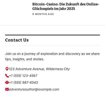
Bitcoin-Casino: Die Zukunft des Online-
Glücksspiels im Jahr 2025
9 MONTHS AGO
Contact Us
Join us on a journey of exploration and discovery as we share
tips, insights, and stories.
123 Adventure Avenue, Wilderness City
+1 (555) 123-4567
+1 (555) 987-6543
adventureauthor@example.com