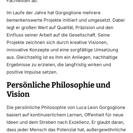
Fachleuten ab.
Im Laufe der Jahre hat Gorgoglione mehrere
bemerkenswerte Projekte initiiert und umgesetzt. Dabei
legt er großen Wert auf Qualität, Präzision und den
Einfluss seiner Arbeit auf die Gesellschaft. Seine
Projekte zeichnen sich durch kreative Visionen,
innovative Konzepte und eine sorgfältige Umsetzung
aus. Gleichzeitig ist es ihm ein Anliegen, nachhaltige
Ergebnisse zu erzielen, die langfristig wirken und
positive Impulse setzen.
Persönliche Philosophie und
Vision
Die persönliche Philosophie von Luca Leon Gorgoglione
basiert auf kontinuierlichem Lernen, Offenheit für neue
Ideen und dem Streben nach Exzellenz. Er glaubt daran,
dass jeder Mensch das Potenzial hat, außergewöhnliche