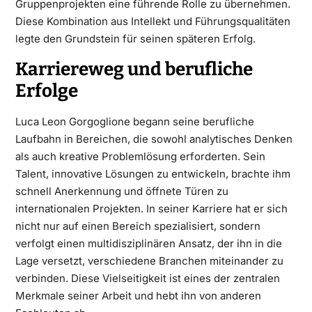
Gruppenprojekten eine führende Rolle zu übernehmen.
Diese Kombination aus Intellekt und Führungsqualitäten
legte den Grundstein für seinen späteren Erfolg.
Karriereweg und berufliche
Erfolge
Luca Leon Gorgoglione begann seine berufliche
Laufbahn in Bereichen, die sowohl analytisches Denken
als auch kreative Problemlösung erforderten. Sein
Talent, innovative Lösungen zu entwickeln, brachte ihm
schnell Anerkennung und öffnete Türen zu
internationalen Projekten. In seiner Karriere hat er sich
nicht nur auf einen Bereich spezialisiert, sondern
verfolgt einen multidisziplinären Ansatz, der ihn in die
Lage versetzt, verschiedene Branchen miteinander zu
verbinden. Diese Vielseitigkeit ist eines der zentralen
Merkmale seiner Arbeit und hebt ihn von anderen