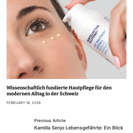
Wissenschaftlich fundierte Hautpflege für den
modernen Alltag in der Schweiz
FEBRUARY 18, 2026
Previous Article
Kamilla Senjo Lebensgefährte: Ein Blick