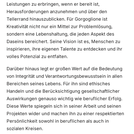
Leistungen zu erbringen, wenn er bereit ist,
Herausforderungen anzunehmen und über den
Tellerrand hinauszublicken. Für Gorgoglione ist
Kreativität nicht nur ein Mittel zur Problemlösung,
sondern eine Lebenshaltung, die jeden Aspekt des
Daseins bereichert. Seine Vision ist es, Menschen zu
inspirieren, ihre eigenen Talente zu entdecken und ihr
volles Potenzial zu entfalten.
Darüber hinaus legt er großen Wert auf die Bedeutung
von Integrität und Verantwortungsbewusstsein in allen
Bereichen seines Lebens. Für ihn sind ethisches
Handeln und die Berücksichtigung gesellschaftlicher
Auswirkungen genauso wichtig wie beruflicher Erfolg.
Diese Werte spiegeln sich in seiner Arbeit und seinen
Projekten wider und machen ihn zu einer respektierten
Persönlichkeit sowohl in beruflichen als auch in
sozialen Kreisen.