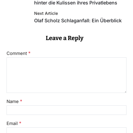
hinter die Kulissen ihres Privatlebens
Next Article
Olaf Scholz Schlaganfall: Ein Überblick
Leave a Reply
*
Comment
*
Name
*
Email