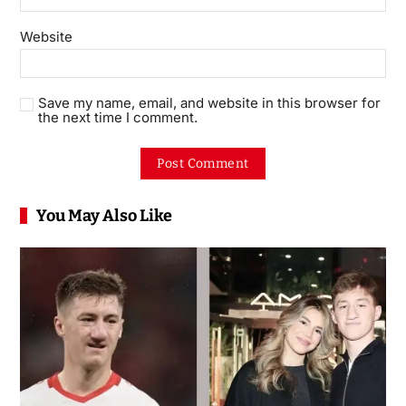
Website
Save my name, email, and website in this browser for
the next time I comment.
You May Also Like