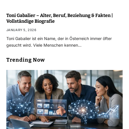
Toni Gabalier – Alter, Beruf, Beziehung & Fakten |
Vollständige Biografie
JANUARY 5, 2026
Toni Gabalier ist ein Name, der in Österreich immer öfter
gesucht wird. Viele Menschen kennen…
Trending Now