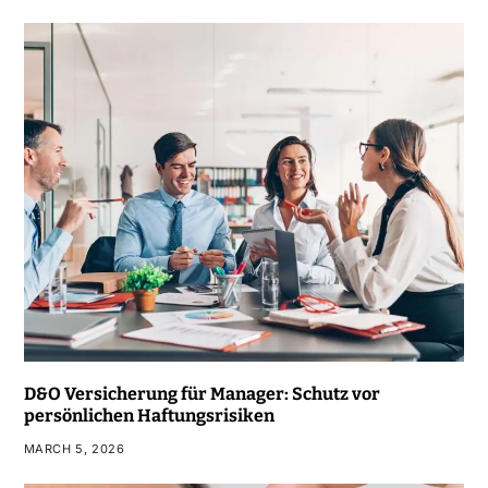
D&O Versicherung für Manager: Schutz vor
persönlichen Haftungsrisiken
MARCH 5, 2026