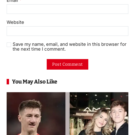
Email
Website
Save my name, email, and website in this browser for
the next time I comment.
You May Also Like