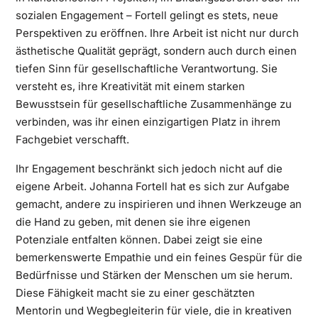
sozialen Engagement – Fortell gelingt es stets, neue
Perspektiven zu eröffnen. Ihre Arbeit ist nicht nur durch
ästhetische Qualität geprägt, sondern auch durch einen
tiefen Sinn für gesellschaftliche Verantwortung. Sie
versteht es, ihre Kreativität mit einem starken
Bewusstsein für gesellschaftliche Zusammenhänge zu
verbinden, was ihr einen einzigartigen Platz in ihrem
Fachgebiet verschafft.
Ihr Engagement beschränkt sich jedoch nicht auf die
eigene Arbeit. Johanna Fortell hat es sich zur Aufgabe
gemacht, andere zu inspirieren und ihnen Werkzeuge an
die Hand zu geben, mit denen sie ihre eigenen
Potenziale entfalten können. Dabei zeigt sie eine
bemerkenswerte Empathie und ein feines Gespür für die
Bedürfnisse und Stärken der Menschen um sie herum.
Diese Fähigkeit macht sie zu einer geschätzten
Mentorin und Wegbegleiterin für viele, die in kreativen