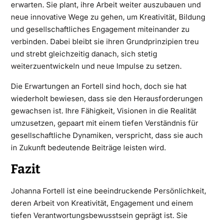
erwarten. Sie plant, ihre Arbeit weiter auszubauen und
neue innovative Wege zu gehen, um Kreativität, Bildung
und gesellschaftliches Engagement miteinander zu
verbinden. Dabei bleibt sie ihren Grundprinzipien treu
und strebt gleichzeitig danach, sich stetig
weiterzuentwickeln und neue Impulse zu setzen.
Die Erwartungen an Fortell sind hoch, doch sie hat
wiederholt bewiesen, dass sie den Herausforderungen
gewachsen ist. Ihre Fähigkeit, Visionen in die Realität
umzusetzen, gepaart mit einem tiefen Verständnis für
gesellschaftliche Dynamiken, verspricht, dass sie auch
in Zukunft bedeutende Beiträge leisten wird.
Fazit
Johanna Fortell ist eine beeindruckende Persönlichkeit,
deren Arbeit von Kreativität, Engagement und einem
tiefen Verantwortungsbewusstsein geprägt ist. Sie