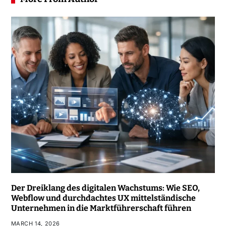
Der Dreiklang des digitalen Wachstums: Wie SEO,
Webflow und durchdachtes UX mittelständische
Unternehmen in die Marktführerschaft führen
MARCH 14, 2026