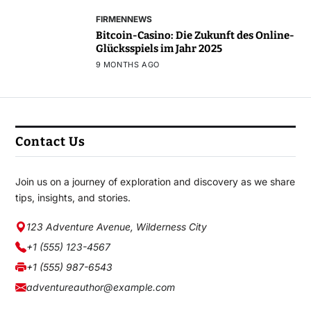
FIRMENNEWS
Bitcoin-Casino: Die Zukunft des Online-
Glücksspiels im Jahr 2025
9 MONTHS AGO
Contact Us
Join us on a journey of exploration and discovery as we share
tips, insights, and stories.
123 Adventure Avenue, Wilderness City
+1 (555) 123-4567
+1 (555) 987-6543
adventureauthor@example.com