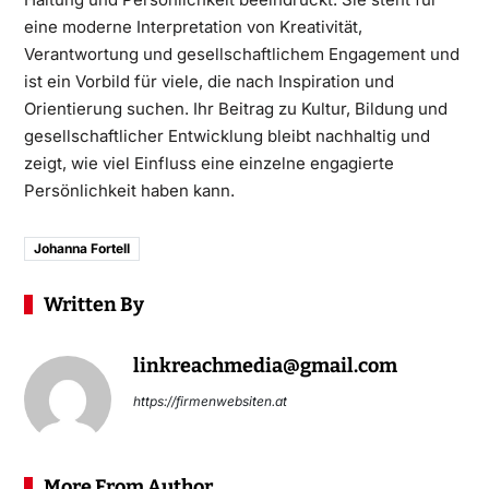
eine moderne Interpretation von Kreativität,
Verantwortung und gesellschaftlichem Engagement und
ist ein Vorbild für viele, die nach Inspiration und
Orientierung suchen. Ihr Beitrag zu Kultur, Bildung und
gesellschaftlicher Entwicklung bleibt nachhaltig und
zeigt, wie viel Einfluss eine einzelne engagierte
Persönlichkeit haben kann.
Johanna Fortell
Written By
linkreachmedia@gmail.com
https://firmenwebsiten.at
More From Author