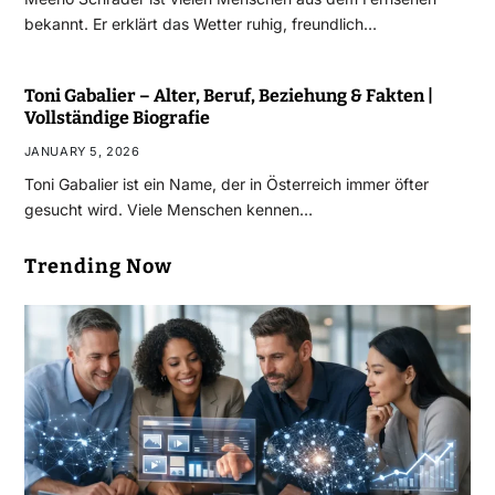
bekannt. Er erklärt das Wetter ruhig, freundlich…
Toni Gabalier – Alter, Beruf, Beziehung & Fakten |
Vollständige Biografie
JANUARY 5, 2026
Toni Gabalier ist ein Name, der in Österreich immer öfter
gesucht wird. Viele Menschen kennen…
Trending Now