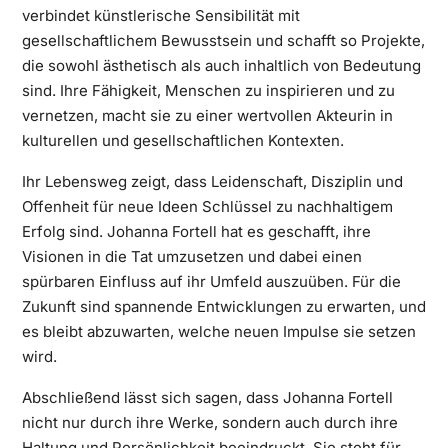
verbindet künstlerische Sensibilität mit
gesellschaftlichem Bewusstsein und schafft so Projekte,
die sowohl ästhetisch als auch inhaltlich von Bedeutung
sind. Ihre Fähigkeit, Menschen zu inspirieren und zu
vernetzen, macht sie zu einer wertvollen Akteurin in
kulturellen und gesellschaftlichen Kontexten.
Ihr Lebensweg zeigt, dass Leidenschaft, Disziplin und
Offenheit für neue Ideen Schlüssel zu nachhaltigem
Erfolg sind. Johanna Fortell hat es geschafft, ihre
Visionen in die Tat umzusetzen und dabei einen
spürbaren Einfluss auf ihr Umfeld auszuüben. Für die
Zukunft sind spannende Entwicklungen zu erwarten, und
es bleibt abzuwarten, welche neuen Impulse sie setzen
wird.
Abschließend lässt sich sagen, dass Johanna Fortell
nicht nur durch ihre Werke, sondern auch durch ihre
Haltung und Persönlichkeit beeindruckt. Sie steht für