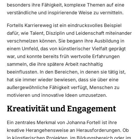
besonders ihre Fähigkeit, komplexe Themen auf eine
verständliche und inspirierende Weise zu vermitteln.
Fortells Karriereweg ist ein eindrucksvolles Beispiel
dafür, wie Talent, Disziplin und Leidenschaft miteinander
verschmelzen können. Sie begann ihre Ausbildung in
einem Umfeld, das von künstlerischer Vielfalt geprägt
war, und konnte bereits früh wertvolle Erfahrungen
sammeln, die ihre spätere Arbeit nachhaltig
beeinflussten. In den Bereichen, in denen sie tätig ist,
hat sie immer wieder bewiesen, dass sie über eine
außergewöhnliche Fähigkeit verfügt, Menschen zu
motivieren und innovative Ideen umzusetzen.
Kreativität und Engagement
Ein zentrales Merkmal von Johanna Fortell ist ihre
kreative Herangehensweise an Herausforderungen. Ob
in künstlerischen Projekten, im Bildungsbereich oder im