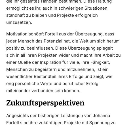
die ihr gesamtes Handeln bestimmen. Diese Haltung
ermöglicht es ihr, auch in schwierigen Situationen
standhaft zu bleiben und Projekte erfolgreich
umzusetzen.
Motivation schöpft Fortell aus der Überzeugung, dass
jeder Mensch das Potenzial hat, die Welt um sich herum
positiv zu beeinflussen. Diese Überzeugung spiegelt
sich in all ihren Projekten wider und macht ihre Arbeit zu
einer Quelle der Inspiration für viele. Ihre Fähigkeit,
Menschen zu begeistern und mitzunehmen, ist ein
wesentlicher Bestandteil ihres Erfolgs und zeigt, wie
eng persönliche Werte und beruflicher Erfolg
miteinander verbunden sein können.
Zukunftsperspektiven
Angesichts der bisherigen Leistungen von Johanna
Fortell sind ihre zukünftigen Projekte mit Spannung zu