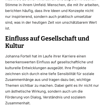
Stimme in ihrem Umfeld. Menschen, die mit ihr arbeiten,
berichten häufig, dass ihre Ideen und Konzepte nicht
nur inspirierend, sondern auch praktisch umsetzbar
sind, was in der heutigen Zeit von unschätzbarem Wert
ist.
Einfluss auf Gesellschaft und
Kultur
Johanna Fortell hat im Laufe ihrer Karriere einen
bemerkenswerten Einfluss auf gesellschaftliche und
kulturelle Entwicklungen ausgeübt. Ihre Projekte
zeichnen sich durch eine tiefe Sensibilität für soziale
Zusammenhänge aus und tragen dazu bei, wichtige
Themen sichtbar zu machen. Dabei geht es ihr nicht nur
um ästhetische Wirkung, sondern auch um die
Förderung von Dialog, Verständnis und sozialem
Zusammenhalt.