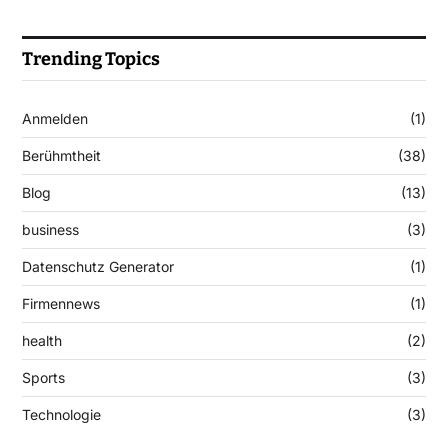
Trending Topics
Anmelden
(1)
Berühmtheit
(38)
Blog
(13)
business
(3)
Datenschutz Generator
(1)
Firmennews
(1)
health
(2)
Sports
(3)
Technologie
(3)