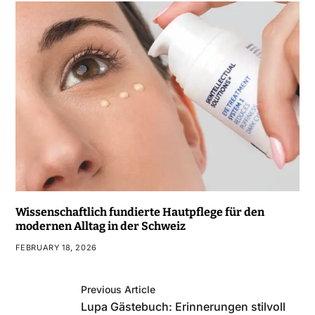
Wissenschaftlich fundierte Hautpflege für den
modernen Alltag in der Schweiz
FEBRUARY 18, 2026
Previous Article
Lupa Gästebuch: Erinnerungen stilvoll