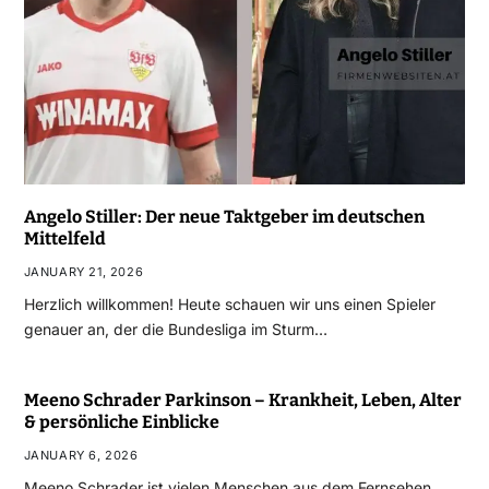
Angelo Stiller: Der neue Taktgeber im deutschen
Mittelfeld
JANUARY 21, 2026
Herzlich willkommen! Heute schauen wir uns einen Spieler
genauer an, der die Bundesliga im Sturm…
Meeno Schrader Parkinson – Krankheit, Leben, Alter
& persönliche Einblicke
JANUARY 6, 2026
Meeno Schrader ist vielen Menschen aus dem Fernsehen