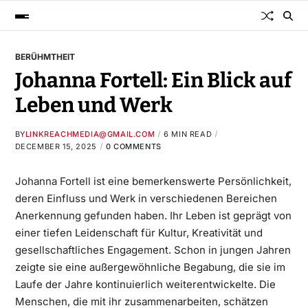
BERÜHMTHEIT
Johanna Fortell: Ein Blick auf
Leben und Werk
BY
LINKREACHMEDIA@GMAIL.COM
6 MIN READ
DECEMBER 15, 2025
0 COMMENTS
Johanna Fortell
ist eine bemerkenswerte Persönlichkeit,
deren Einfluss und Werk in verschiedenen Bereichen
Anerkennung gefunden haben. Ihr Leben ist geprägt von
einer tiefen Leidenschaft für Kultur, Kreativität und
gesellschaftliches Engagement. Schon in jungen Jahren
zeigte sie eine außergewöhnliche Begabung, die sie im
Laufe der Jahre kontinuierlich weiterentwickelte. Die
Menschen, die mit ihr zusammenarbeiten, schätzen