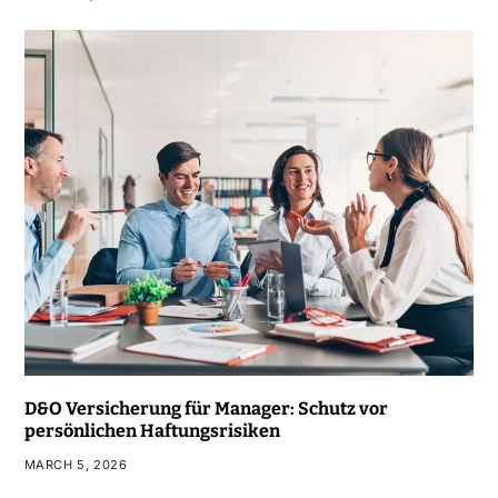
D&O Versicherung für Manager: Schutz vor
persönlichen Haftungsrisiken
MARCH 5, 2026