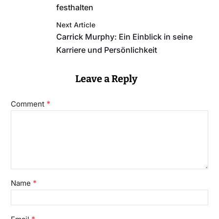
festhalten
Next Article
Carrick Murphy: Ein Einblick in seine
Karriere und Persönlichkeit
Leave a Reply
*
Comment
*
Name
*