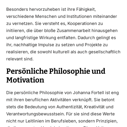
Besonders hervorzuheben ist ihre Fähigkeit,
verschiedene Menschen und Institutionen miteinander
zu vernetzen. Sie versteht es, Kooperationen zu
initiieren, die über bloße Zusammenarbeit hinausgehen
und langfristige Wirkung entfalten. Dadurch gelingt es
ihr, nachhaltige Impulse zu setzen und Projekte zu
realisieren, die sowohl kulturell als auch gesellschaftlich
relevant sind.
Persönliche Philosophie und
Motivation
Die persönliche Philosophie von Johanna Fortell ist eng
mit ihren beruflichen Aktivitäten verknüpft. Sie betont
stets die Bedeutung von Authentizität, Kreativität und
Verantwortungsbewusstsein. Für sie sind diese Werte
nicht nur Leitlinien im Berufsleben, sondern Prinzipien,