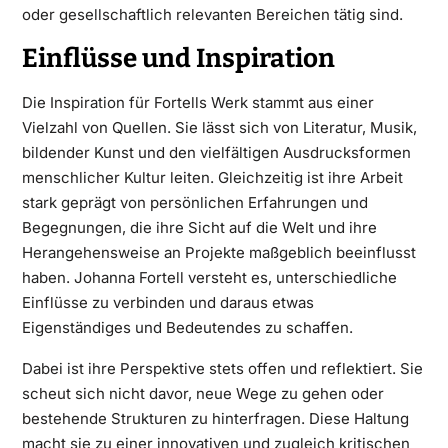
oder gesellschaftlich relevanten Bereichen tätig sind.
Einflüsse und Inspiration
Die Inspiration für Fortells Werk stammt aus einer
Vielzahl von Quellen. Sie lässt sich von Literatur, Musik,
bildender Kunst und den vielfältigen Ausdrucksformen
menschlicher Kultur leiten. Gleichzeitig ist ihre Arbeit
stark geprägt von persönlichen Erfahrungen und
Begegnungen, die ihre Sicht auf die Welt und ihre
Herangehensweise an Projekte maßgeblich beeinflusst
haben. Johanna Fortell versteht es, unterschiedliche
Einflüsse zu verbinden und daraus etwas
Eigenständiges und Bedeutendes zu schaffen.
Dabei ist ihre Perspektive stets offen und reflektiert. Sie
scheut sich nicht davor, neue Wege zu gehen oder
bestehende Strukturen zu hinterfragen. Diese Haltung
macht sie zu einer innovativen und zugleich kritischen