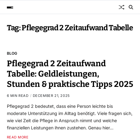
Tag:
Pflegegrad 2 Zeitaufwand Tabelle
BLOG
Pflegegrad 2 Zeitaufwand
Tabelle: Geldleistungen,
Stunden & praktische Tipps 2025
6 MIN READ
DECEMBER 21, 2025
Pflegegrad 2 bedeutet, dass eine Person leichte bis
moderate Unterstützung im Alltag benötigt. Viele fragen sich,
wie viel Zeit die Pflege in Anspruch nimmt und welche
finanziellen Leistungen ihnen zustehen. Genau hier…
READ MORE