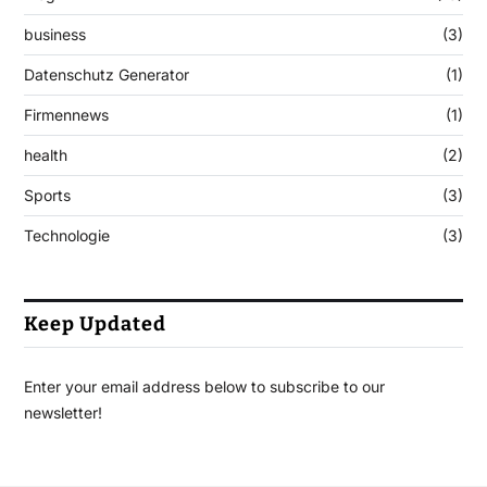
business
(3)
Datenschutz Generator
(1)
Firmennews
(1)
health
(2)
Sports
(3)
Technologie
(3)
Keep Updated
Enter your email address below to subscribe to our
newsletter!