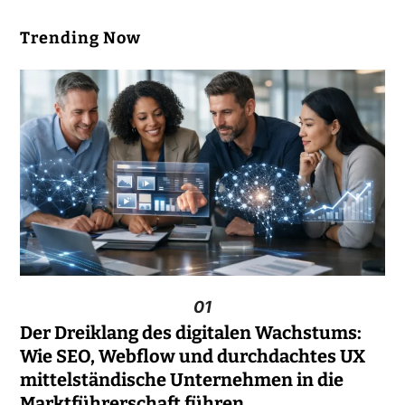
Trending Now
01
Der Dreiklang des digitalen Wachstums:
Wie SEO, Webflow und durchdachtes UX
mittelständische Unternehmen in die
Marktführerschaft führen