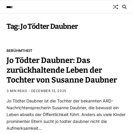
Tag:
Jo Tödter Daubner
BERÜHMTHEIT
Jo Tödter Daubner: Das
zurückhaltende Leben der
Tochter von Susanne Daubner
3 MIN READ
DECEMBER 13, 2025
Jo Tödter Daubner ist die Tochter der bekannten ARD-
Nachrichtensprecherin Susanne Daubner, die bewusst ein
Leben abseits der Öffentlichkeit führt. Anders als viele Kinder
prominenter Eltern sucht jo todter daubner nicht die
Aufmerksamkeit…