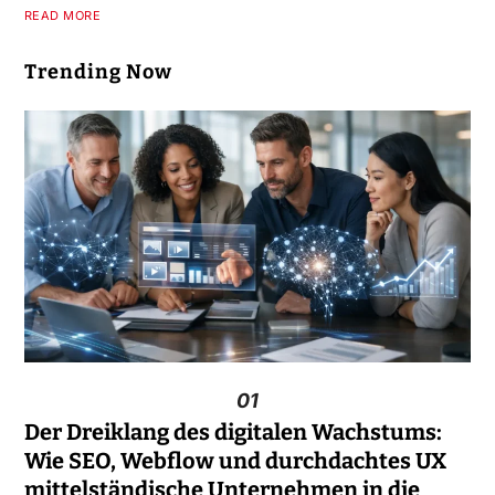
READ MORE
Trending Now
01
Der Dreiklang des digitalen Wachstums:
Wie SEO, Webflow und durchdachtes UX
mittelständische Unternehmen in die